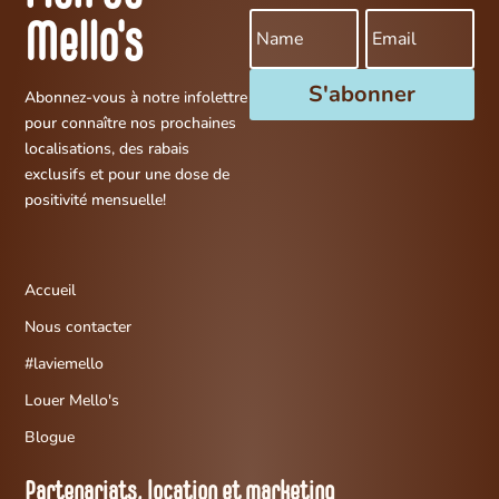
Mello's
S'abonner
Abonnez-vous à notre infolettre
pour connaître nos prochaines
localisations, des rabais
exclusifs et pour une dose de
positivité mensuelle!
Accueil
Nous contacter
#laviemello
Louer Mello's
Blogue
Partenariats, location et marketing