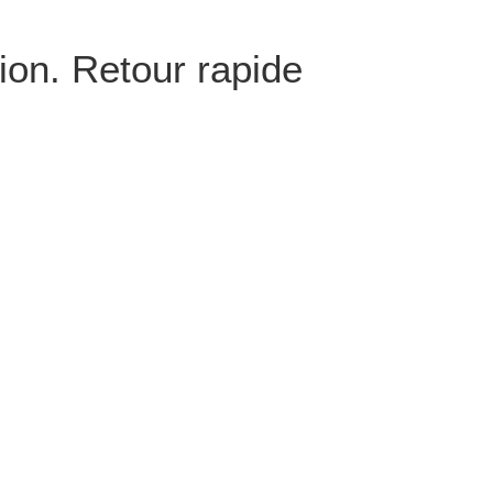
ion. Retour rapide