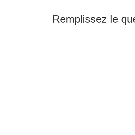
Remplissez le que