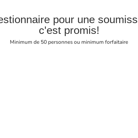
stionnaire pour une soumiss
c'est promis!
Minimum de 50 personnes ou minimum forfaitaire