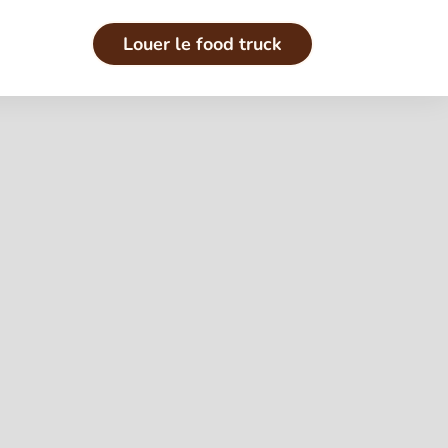
Louer le food truck