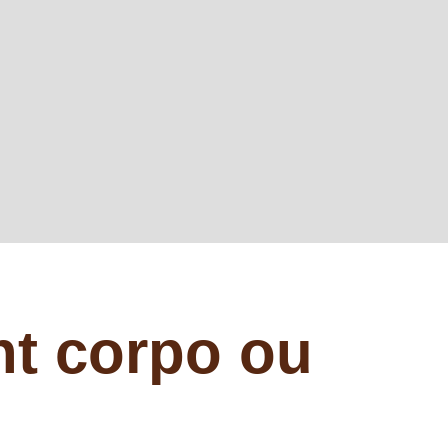
nt corpo ou