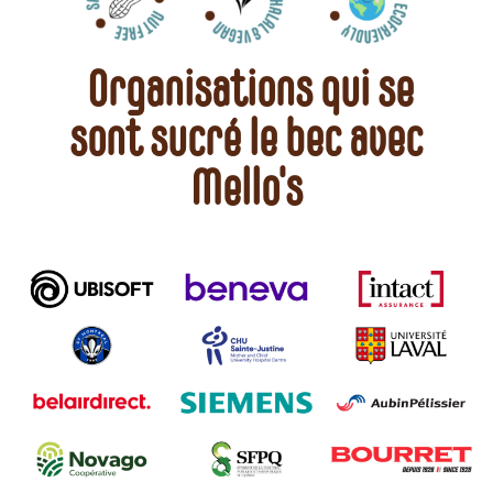
Organisations qui se
sont sucré le bec avec
Mello's