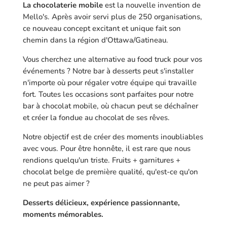
La chocolaterie mobile
est la nouvelle invention de
Mello's. Après avoir servi plus de 250 organisations,
ce nouveau concept excitant et unique fait son
chemin dans la région d'Ottawa/Gatineau.
Vous cherchez une alternative au food truck pour vos
événements ? Notre bar à desserts peut s'installer
n'importe où pour régaler votre équipe qui travaille
fort. Toutes les occasions sont parfaites pour notre
bar à chocolat mobile, où chacun peut se déchaîner
et créer la fondue au chocolat de ses rêves.
Notre objectif est de créer des moments inoubliables
avec vous. Pour être honnête, il est rare que nous
rendions quelqu'un triste. Fruits + garnitures +
chocolat belge de première qualité, qu'est-ce qu'on
ne peut pas aimer ?
Desserts délicieux, expérience passionnante,
moments mémorables.