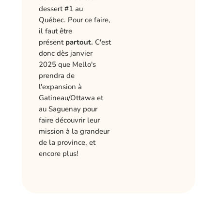
dessert #1 au
Québec. Pour ce faire,
il faut être
présent
partout.
C'est
donc dès janvier
2025 que Mello's
prendra de
l'expansion à
Gatineau/Ottawa et
au Saguenay pour
faire découvrir leur
mission à la grandeur
de la province, et
encore plus!