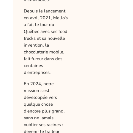
Depuis le lancement
en avril 2021, Mello's
a fait le tour du
Québec avec ses food
trucks et sa nouvelle
invention, la
chocolaterie mobile,
fait fureur dans des
centaines
d'entreprises.
En 2024, notre
mission s'est
développée vers
quelque chose
d'encore plus grand,
sans ne jamais
oublier ses racines :
devenir le traiteur