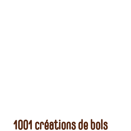
1001 créations de bols