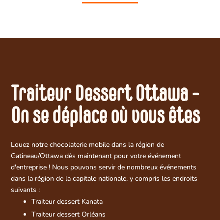
Traiteur Dessert Ottawa -
On se déplace où vous êtes
Louez notre chocolaterie mobile dans la région de
Gatineau/Ottawa dès maintenant pour votre événement
d'entreprise ! Nous pouvons servir de nombreux événements
dans la région de la capitale nationale, y compris les endroits
suivants :
Traiteur dessert Kanata
Traiteur dessert Orléans