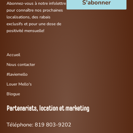
S'abonner
Abonnez-vous à notre infolettre
pour connaître nos prochaines
localisations, des rabais
exclusifs et pour une dose de
positivité mensuelle!
Accueil
Nous contacter
#laviemello
Louer Mello's
Blogue
Partenariats, location et marketing
Téléphone: 819 803-9202