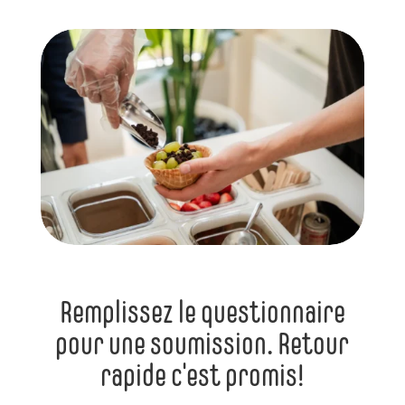
Remplissez le questionnaire
pour une soumission. Retour
rapide c'est promis!