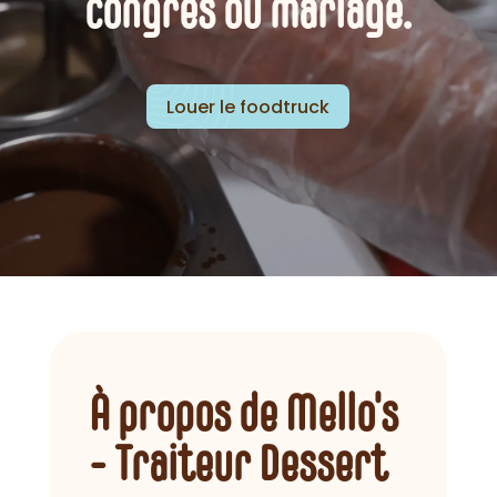
congrès ou mariage.
Louer le foodtruck
À propos de Mello's
- Traiteur Dessert