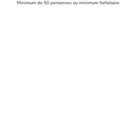
Minimum de 50 personnes ou minimum forfaitaire