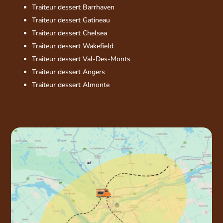
Traiteur dessert Barrhaven
Traiteur dessert Gatineau
Traiteur dessert Chelsea
Traiteur dessert Wakefield
Traiteur dessert Val-Des-Monts
Traiteur dessert Angers
Traiteur dessert Almonte