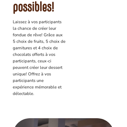
possibles!
Laissez à vos participants
la chance de créer leur
fondue de rêve! Grâce aux
5 choix de fruits, 5 choix de
garnitures et 4 choix de
chocolats offerts à vos
participants, ceux-ci
peuvent créer leur dessert
unique! Offrez à vos
participants une
expérience mémorable et
délectable.