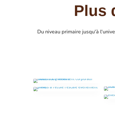
Plus 
Du niveau primaire jusqu'à l'uni