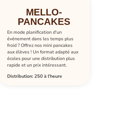
MELLO-
PANCAKES
En mode planification d'un
événement dans les temps plus
froid ? Offrez nos mini pancakes
aux élèves ! Un format adapté aux
écoles pour une distribution plus
rapide et un prix intéressant.
Distribution: 250 à l'heure