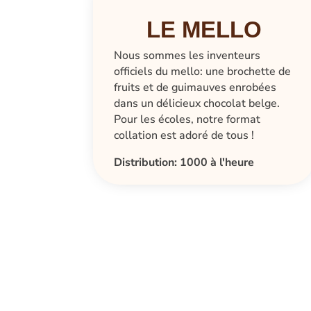
LE MELLO
Nous sommes les inventeurs
officiels du mello: une brochette de
fruits et de guimauves enrobées
dans un délicieux chocolat belge.
Pour les écoles, notre format
collation est adoré de tous !
Distribution: 1000 à l'heure