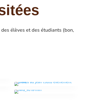
sitées
des élèves et des étudiants (bon,