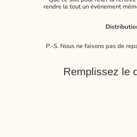
rendre le tout un événement mémo
Distributio
P.-S. Nous ne faisons pas de re
Remplissez le 