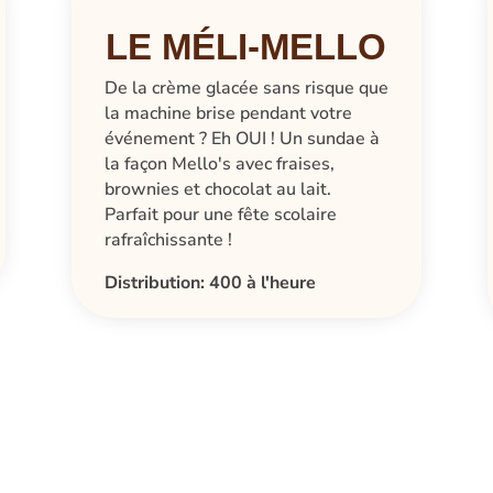
LE MÉLI-MELLO
De la crème glacée sans risque que
la machine brise pendant votre
événement ? Eh OUI ! Un sundae à
la façon Mello's avec fraises,
brownies et chocolat au lait.
Parfait pour une fête scolaire
rafraîchissante !
Distribution: 400 à l'heure