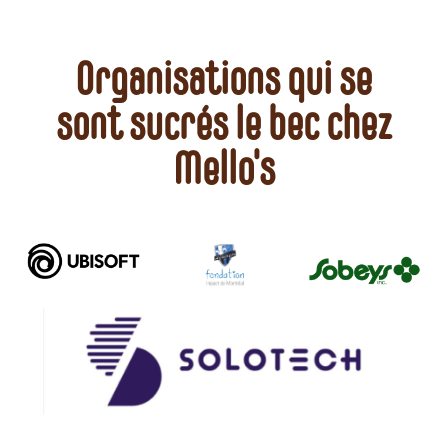
Organisations qui se
sont sucrés le bec chez
Mello's