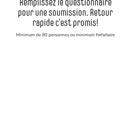
Remplissez le questionnaire
pour une soumission. Retour
rapide c'est promis!
Minimum de 80 personnes ou minimum forfaitaire