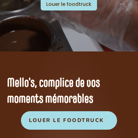
Louer le foodtruck
Mello's, complice de vos
moments mémorables
LOUER LE FOODTRUCK