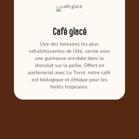
Café glacé
Une des boissons les plus
rafraîchissantes de l’été, servie avec
une guimauve enrobée dans le
chocolat sur la paille. Offert en
partenariat avec Le Torré, notre café
est biologique et éthique pour les
forêts tropicales.