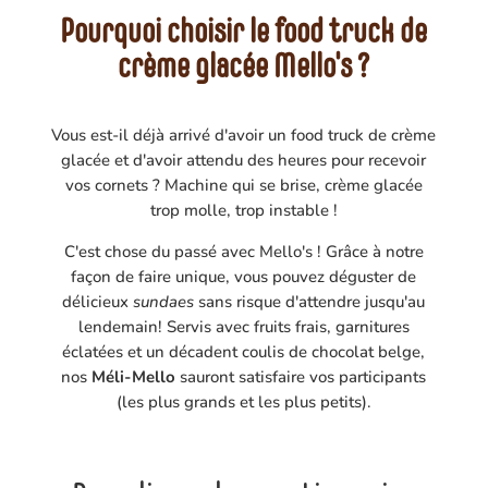
Pourquoi choisir le food truck de
crème glacée Mello's ?
Vous est-il déjà arrivé d'avoir un food truck de crème
glacée et d'avoir attendu des heures pour recevoir
vos cornets ? Machine qui se brise, crème glacée
trop molle, trop instable !
C'est chose du passé avec Mello's ! Grâce à notre
façon de faire unique, vous pouvez déguster de
délicieux
sundaes
sans risque d'attendre jusqu'au
lendemain! Servis avec fruits frais, garnitures
éclatées et un décadent coulis de chocolat belge,
nos
Méli-Mello
sauront satisfaire vos participants
(les plus grands et les plus petits).