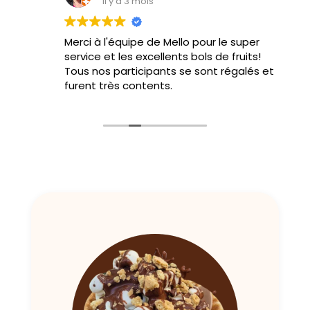
il y a 3 mois
Merci à l'équipe de Mello pour le super
service et les excellents bols de fruits!
Tous nos participants se sont régalés et
furent très contents.