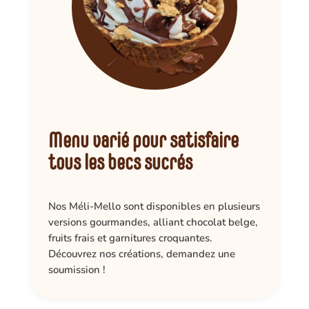
Menu varié pour satisfaire
tous les becs sucrés
Nos Méli-Mello sont disponibles en plusieurs
versions gourmandes, alliant chocolat belge,
fruits frais et garnitures croquantes.
Découvrez nos créations, demandez une
soumission !