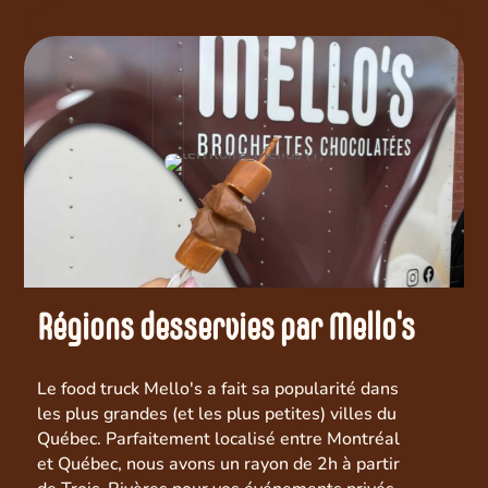
Régions desservies par Mello's
Le food truck Mello's a fait sa popularité dans
les plus grandes (et les plus petites) villes du
Québec. Parfaitement localisé entre Montréal
et Québec, nous avons un rayon de 2h à partir