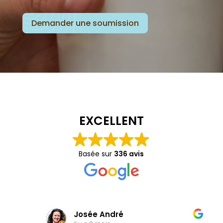
Demander une soumission
EXCELLENT
Basée sur
336 avis
Josée André