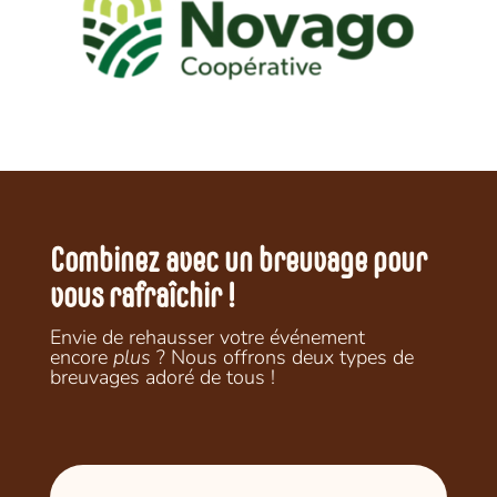
Combinez avec un breuvage pour
vous rafraîchir !
Envie de rehausser votre événement
encore
plus
? Nous offrons deux types de
breuvages adoré de tous !