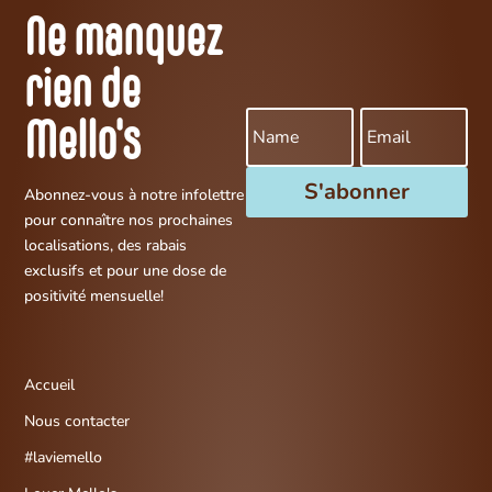
Ne manquez
rien de
Mello's
S'abonner
Abonnez-vous à notre infolettre
pour connaître nos prochaines
localisations, des rabais
exclusifs et pour une dose de
positivité mensuelle!
Accueil
Nous contacter
#laviemello