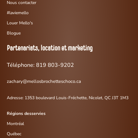
Nous contacter
#laviemello
Louer Mello's
Blogue
Partenariats, location et marketing
Téléphone: 819 803-9202
zachary@mellosbrochetteschoco.ca
Adresse:
1353 boulevard Louis-Fréchette,
Nicolet, QC J3T 1M3
Régions desservies
Montréal
Québec