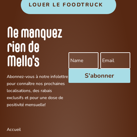
LOUER LE FOODTRUCK
Ne manquez
rien de
Mello's
S'abonner
Abonnez-vous à notre infolettre
pour connaître nos prochaines
localisations, des rabais
exclusifs et pour une dose de
positivité mensuelle!
Accueil