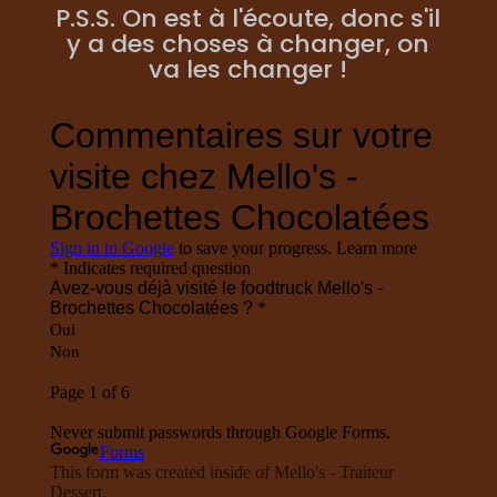
P.S.S. On est à l'écoute, donc s'il
y a des choses à changer, on
va les changer !