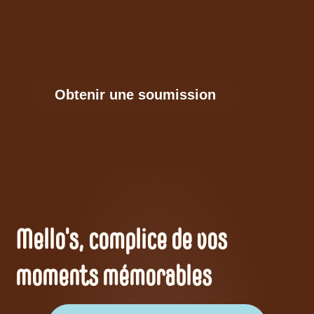
Obtenir une soumission
Mello's, complice de vos
moments mémorables